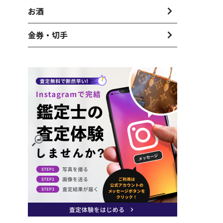
お酒
金券・切手