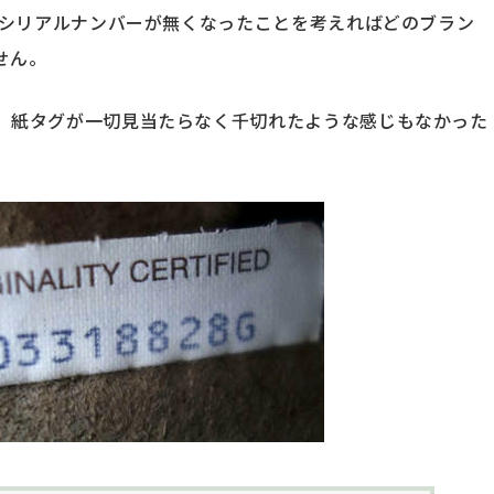
シリアルナンバーが無くなったことを考えればどのブラン
せん。
、紙タグが一切見当たらなく千切れたような感じもなかった