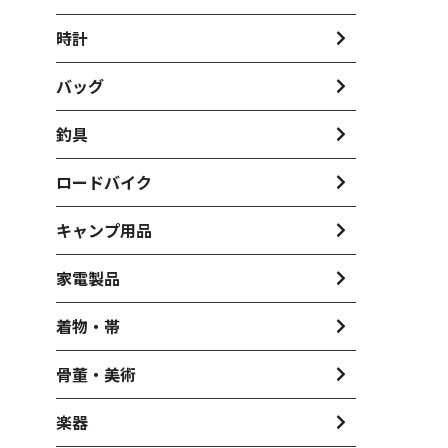
時計
バッグ
釣具
ロードバイク
キャンプ用品
家電製品
着物・帯
骨董・美術
楽器