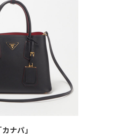
「カナパ」