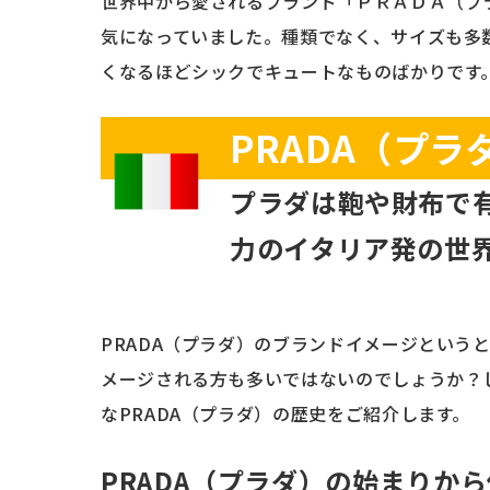
世界中から愛されるブランド「ＰＲＡＤＡ（プ
気になっていました。種類でなく、サイズも多
くなるほどシックでキュートなものばかりです
PRADA（プ
プラダは鞄や財布で
力のイタリア発の世
PRADA（プラダ）のブランドイメージという
メージされる方も多いではないのでしょうか？
なPRADA（プラダ）の歴史をご紹介します。
PRADA（プラダ）の始まりか