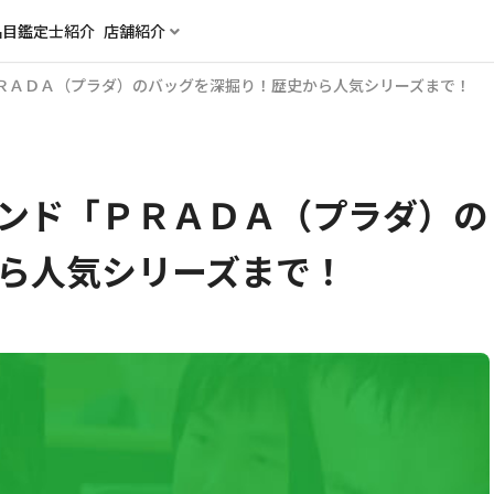
品目
鑑定士紹介
店舗紹介
ＲＡＤＡ（プラダ）のバッグを深掘り！歴史から人気シリーズまで！
ンド「ＰＲＡＤＡ（プラダ）の
ら人気シリーズまで！