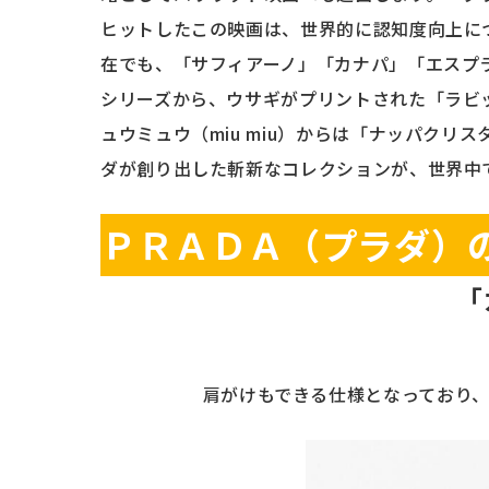
ヒットしたこの映画は、世界的に認知度向上につ
在でも、「サフィアーノ」「カナパ」「エスプ
シリーズから、ウサギがプリントされた「ラビ
ュウミュウ（miu miu）からは「ナッパク
ダが創り出した斬新なコレクションが、世界中
ＰＲＡＤＡ（プラダ）
「
肩がけもできる仕様となっており