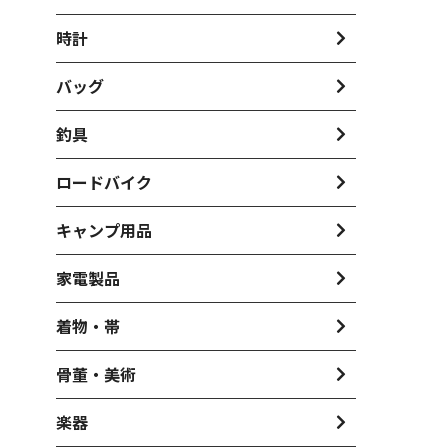
時計
バッグ
釣具
ロードバイク
キャンプ用品
家電製品
着物・帯
骨董・美術
楽器