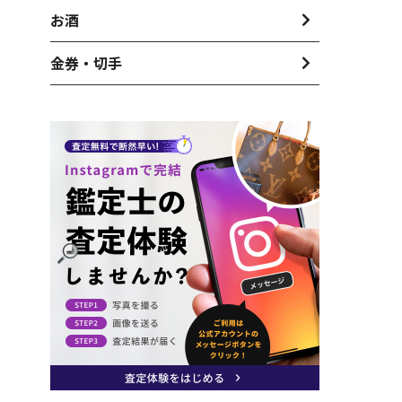
お酒
金券・切手