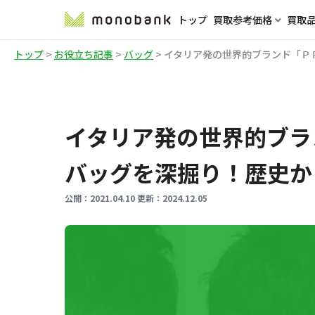
トップ
買取参考価格
買取
トップ
>
お役立ち記事
>
バッグ
>
イタリア発の世界的ブランド「Ｐ
イタリア発の世界的ブラ
バッグを深掘り！歴史か
公開：
2021.04.10
更新：
2024.12.05