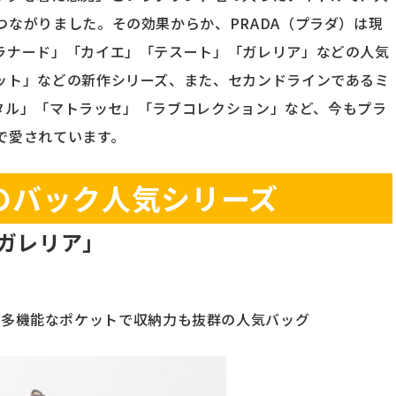
ながりました。その効果からか、PRADA（プラダ）は現
ラナード」「カイエ」「テスート」「ガレリア」などの人気
ット」などの新作シリーズ、また、セカンドラインであるミ
リスタル」「マトラッセ」「ラブコレクション」など、今もプラ
で愛されています。
のバック人気シリーズ
ガレリア」
、多機能なポケットで収納力も抜群の人気バッグ