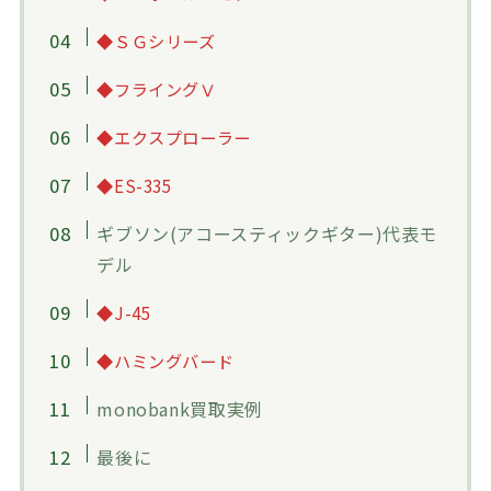
◆ＳＧシリーズ
◆フライングⅤ
◆エクスプローラー
◆ES-335
ギブソン(アコースティックギター)代表モ
デル
◆J-45
◆ハミングバード
monobank買取実例
最後に