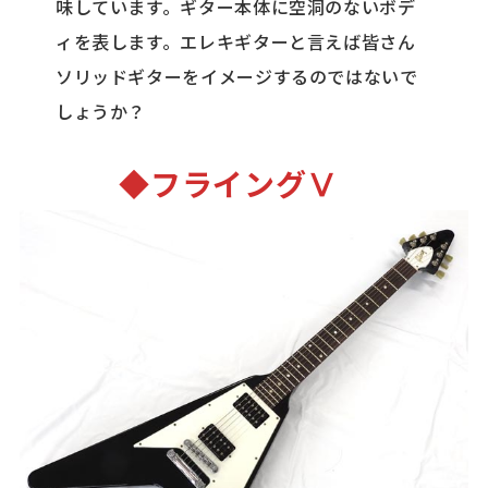
味しています。ギター本体に空洞のないボデ
ィを表します。エレキギターと言えば皆さん
ソリッドギターをイメージするのではないで
しょうか？
◆フライングⅤ