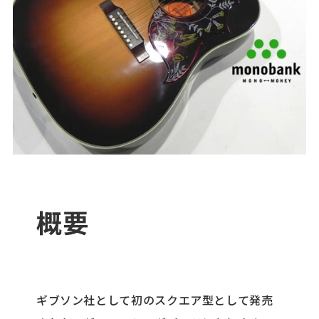
概要
ギブソン社として初のスクエア型として発売