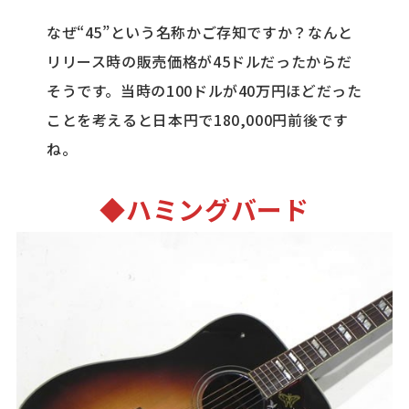
なぜ“45”という名称かご存知ですか？なんと
リリース時の販売価格が45ドルだったからだ
そうです。当時の100ドルが40万円ほどだった
ことを考えると日本円で180,000円前後です
ね。
◆ハミングバード