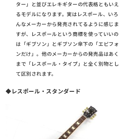
ター」と並びエレキギターの代表格ともいえ
るモデルになります。実はレスポール、いろ
んなメーカーから発売されてるように感じま
すが、レスポールという商標を使っていいの
は「ギブソン」とギブソン傘下の「エピフォ
ンだけ」。他のメーカーからの発売品はあく
まで「レスポール・タイプ」と全く別物とし
て区別されます。
◆レスポール・スタンダード