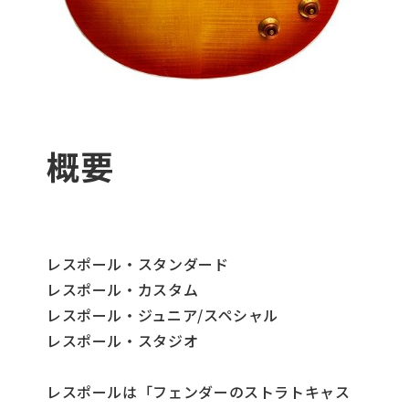
概要
レスポール・スタンダード
レスポール・カスタム
レスポール・ジュニア/スペシャル
レスポール・スタジオ
レスポールは「フェンダーのストラトキャス