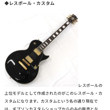
◆レスポール・カスタム
レスポールの
上位モデルとして作成されたのがこのレスポール・カ
スタムになります。カスタムという名の通り現在で
は、ギブソンカスタムショップからのみの販売とな