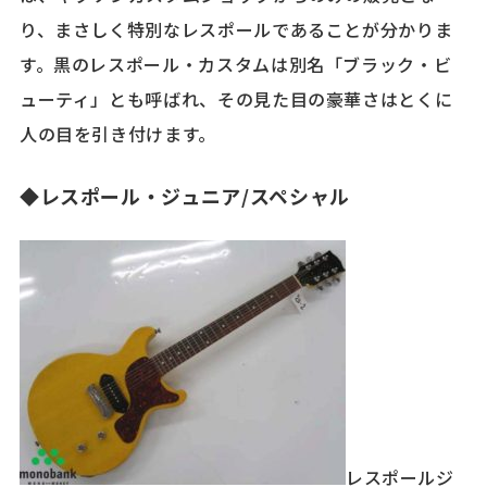
り、まさしく特別なレスポールであることが分かりま
す。黒のレスポール・カスタムは別名「ブラック・ビ
ューティ」とも呼ばれ、その見た目の豪華さはとくに
人の目を引き付けます。
◆レスポール・ジュニア/スペシャル
レスポールジ