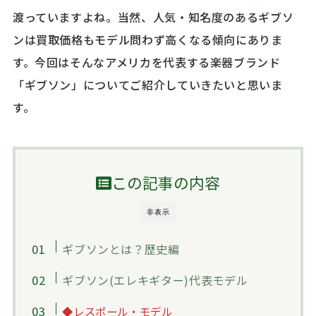
渡っていますよね。当然、人気・知名度のあるギブソ
ンは買取価格もモデル問わず高くなる傾向にありま
す。今回はそんなアメリカを代表する楽器ブランド
「ギブソン」についてご紹介していきたいと思いま
す。
この記事の内容
非表示
ギブソンとは？歴史編
ギブソン(エレキギター)代表モデル
◆
レスポール・モデル