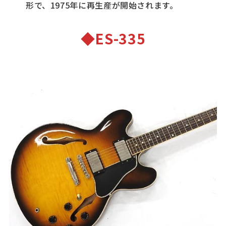
形で、1975年に再生産が開始されます。
◆ES-335