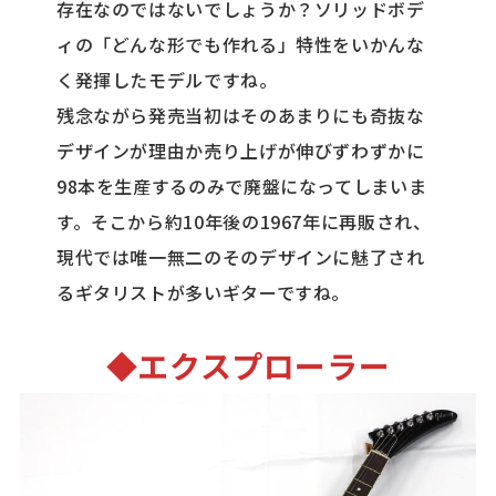
存在なのではないでしょうか？ソリッドボデ
ィの「どんな形でも作れる」特性をいかんな
く発揮したモデルですね。
残念ながら発売当初はそのあまりにも奇抜な
デザインが理由か売り上げが伸びずわずかに
98本を生産するのみで廃盤になってしまいま
す。そこから約10年後の1967年に再販され、
現代では唯一無二のそのデザインに魅了され
るギタリストが多いギターですね。
◆エクスプローラー