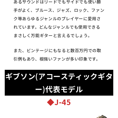
あるサウンドはリードでもサイドでも使い勝
手がよく、ブルース、ジャズ、ロック、ファン
ク等あらゆるジャンルのプレイヤーに愛用さ
れています。どんなジャンルでも使用できる
まさしく万能ギターと言えるでしょう。
また、ビンテージにもなると数百万円での取
引例もあり、根強いファンが多い印象です。
ギブソン(アコースティックギタ
ー)代表モデル
◆J-45