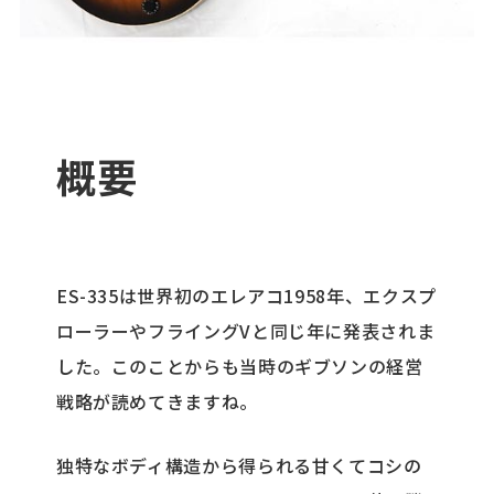
概要
ES-335は世界初のエレアコ1958年、エクスプ
ローラーやフライングVと同じ年に発表されま
した。このことからも当時のギブソンの経営
戦略が読めてきますね。
独特なボディ構造から得られる甘くてコシの