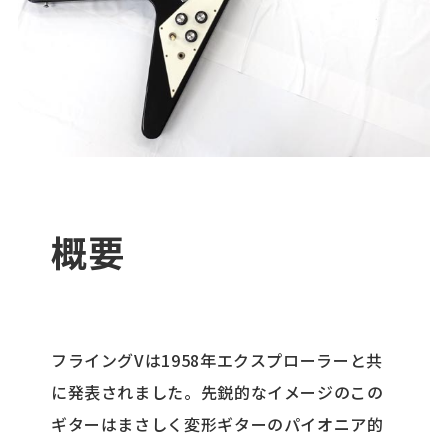
概要
フライングVは1958年エクスプローラーと共
に発表されました。先鋭的なイメージのこの
ギターはまさしく変形ギターのパイオニア的