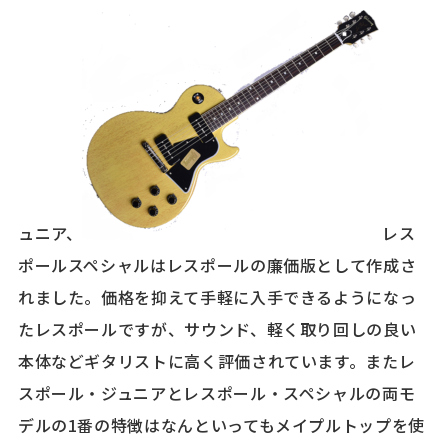
ュニア、
レス
ポールスペシャルはレスポールの廉価版として作成さ
れました。価格を抑えて手軽に入手できるようになっ
たレスポールですが、サウンド、軽く取り回しの良い
本体などギタリストに高く評価されています。またレ
スポール・ジュニアとレスポール・スペシャルの両モ
デルの1番の特徴はなんといってもメイプルトップを使