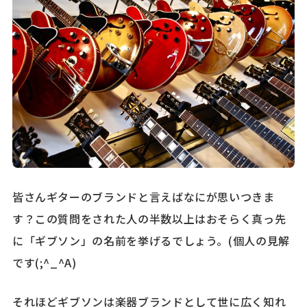
皆さんギターのブランドと言えばなにが思いつきま
す？この質問をされた人の半数以上はおそらく真っ先
に「ギブソン」の名前を挙げるでしょう。(個人の見解
です(;^_^A)
それほどギブソンは楽器ブランドとして世に広く知れ