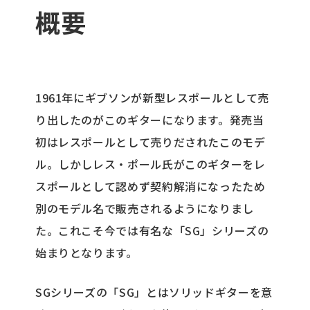
概要
1961年にギブソンが新型レスポールとして売
り出したのがこのギターになります。発売当
初はレスポールとして売りだされたこのモデ
ル。しかしレス・ポール氏がこのギターをレ
スポールとして認めず契約解消になったため
別のモデル名で販売されるようになりまし
た。これこそ今では有名な「SG」シリーズの
始まりとなります。
SGシリーズの「SG」とはソリッドギターを意