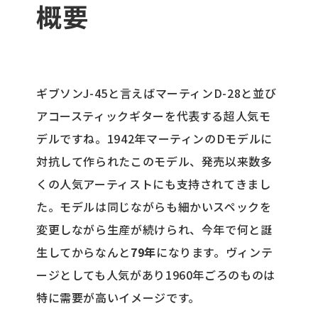
概要
ギブソンJ-45と言えばマーティンD-28と並び
アコースティックギターを代表する超人気モ
デルですね。1942年マーティンのDモデルに
対抗して作られたこのモデル、発売以来数多
くの人気アーティストにも支持されてきまし
た。モデルは同じながらも細かいスペックを
変更しながら生産が続けられ、今年で何と誕
生してからなんと
79年
になります。ヴィンテ
ージとしても人気があり1960年ごろのものは
特に需要が高いイメージです。