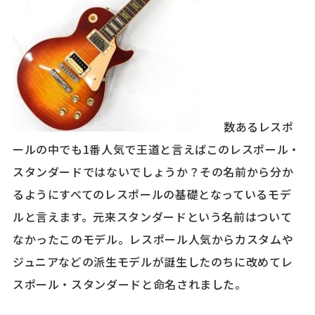
数あるレスポ
ールの中でも1番人気で王道と言えばこのレスポール・
スタンダードではないでしょうか？その名前から分か
るようにすべてのレスポールの基礎となっているモデ
ルと言えます。元来スタンダードという名前はついて
なかったこのモデル。レスポール人気からカスタムや
ジュニアなどの派生モデルが誕生したのちに改めてレ
スポール・スタンダードと命名されました。