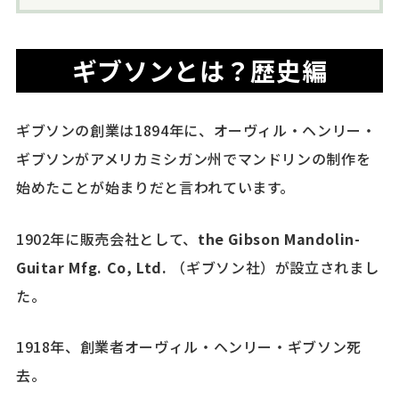
ギブソンとは？歴史編
ギブソンの創業は1894年に、オーヴィル・ヘンリー・
ギブソンがアメリカミシガン州でマンドリンの制作を
始めたことが始まりだと言われています。
1902年に販売会社として、
the Gibson Mandolin-
Guitar Mfg. Co, Ltd.
（ギブソン社）が設立されまし
た。
1918年、創業者オーヴィル・ヘンリー・ギブソン死
去。