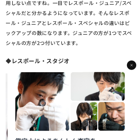
用しない点ですね。一目でレスポール・ジュニア/スペ
シャルだと分かるようになっています。そんなレスポ
ール・ジュニアとレスポール・スペシャルの違いはピ
ックアップの数になります。ジュニアの方が1つでスペ
シャルの方が2つ付いています。
◆レスポール・スタジオ