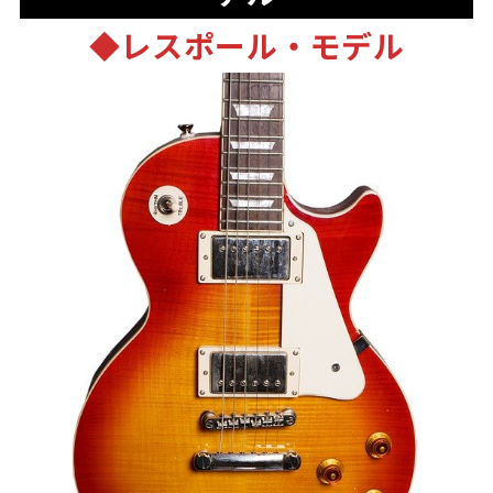
◆
レスポール・モデル