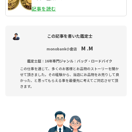
記事を読む
この記事を書いた鑑定士
M .M
monobank小倉店
鑑定士歴：16年
専門ジャンル：バッグ・ロードバイク
この仕事を通じて、多くのお客様とお品物のストーリーを聞か
せて頂きました。その経験から、当店にお品物をお売りして良
かった、と思ってもらえる事を最優先に考えてご対応させて頂
きます。