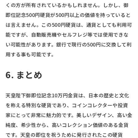
くの方が所有されているかもしれません。しかし、御
即位記念500円硬貨が500円以上の価値を持っていると
は言えません。この500円硬貨は、通貨としても利用可
能ですが、自動販売機やセルフレジ等では使用できな
い可能性があります。銀行で現行の500円に交換して利
用する事も可能です。
6. まとめ
天皇陛下御即位記念10万円金貨は、日本の歴史と文化
を称える特別な硬貨であり、コインコレクターや投資
家にとって非常に魅力的です。美しいデザイン、高い金
純度、希少性から、高いコレクション価値のある金貨
です。天皇の即位を祝うために発行されたこの硬貨