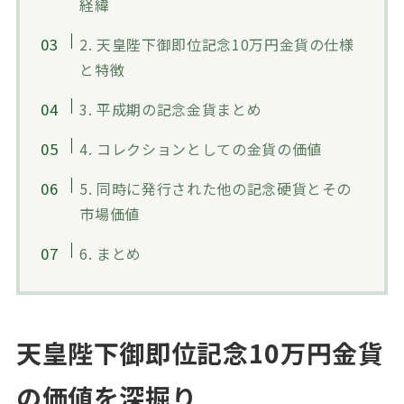
経緯
2. 天皇陛下御即位記念10万円金貨の仕様
と特徴
3. 平成期の記念金貨まとめ
4. コレクションとしての金貨の価値
5. 同時に発行された他の記念硬貨とその
市場価値
6. まとめ
天皇陛下御即位記念10万円金貨
の価値を深掘り