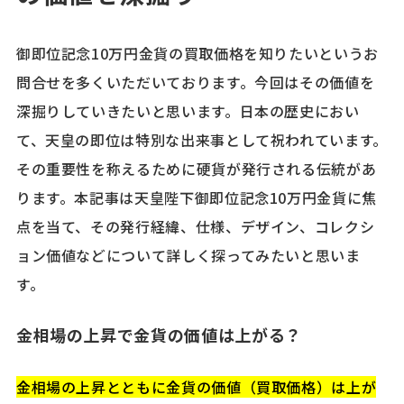
御即位記念10万円金貨の買取価格を知りたいというお
問合せを多くいただいております。今回はその価値を
深掘りしていきたいと思います。日本の歴史におい
て、天皇の即位は特別な出来事として祝われています。
その重要性を称えるために硬貨が発行される伝統があ
ります。本記事は天皇陛下御即位記念10万円金貨に焦
点を当て、その発行経緯、仕様、デザイン、コレクシ
ョン価値などについて詳しく探ってみたいと思いま
す。
金相場の上昇で金貨の価値は上がる？
金相場の上昇とともに金貨の価値（買取価格）は上が