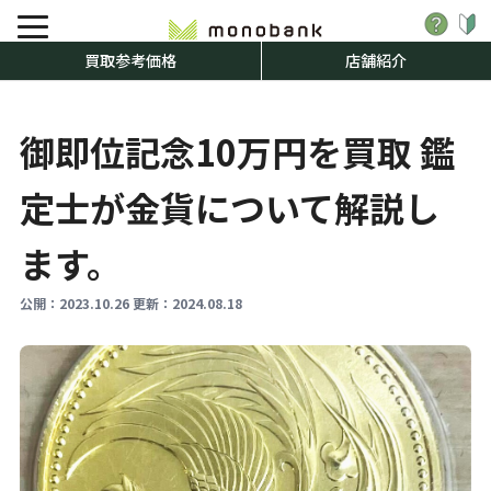
買取参考価格
店舗紹介
御即位記念10万円を買取 鑑
定士が金貨について解説し
ます。
公開：
2023.10.26
更新：
2024.08.18