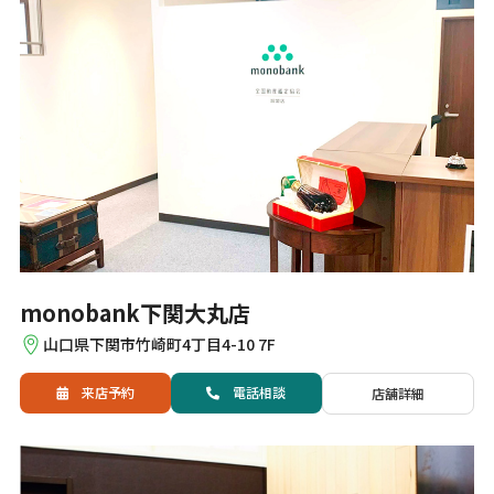
monobank下関大丸店
山口県下関市竹崎町4丁目4-10 7F
来店予約
電話
相談
店舗詳細