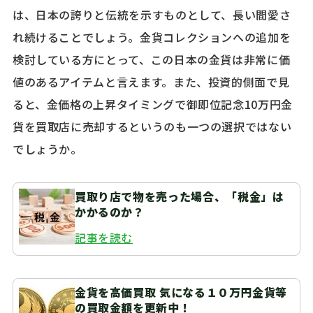
は、日本の誇りと伝統を示すものとして、長い間愛さ
れ続けることでしょう。金貨コレクションへの追加を
検討している方にとって、この日本の金貨は非常に価
値のあるアイテムと言えます。また、投資的側面で見
ると、金価格の上昇タイミングで御即位記念10万円金
貨を買取店に売却するというのも一つの選択ではない
でしょうか。
買取り店で物を売った場合、「税金」は
かかるのか？
記事を読む
金貨を高価買取 気になる１０万円金貨等
の買取金額を更新中！