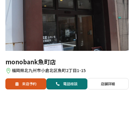
monobank魚町店
福岡県北九州市小倉北区魚町2丁目1-15
来店予約
電話
相談
店舗詳細