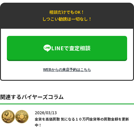
相談だけでもOK！
しつこい勧誘は一切なし！
LINEで査定相談
WEBからの来店予約はこちら
関連するバイヤーズコラム
2026/03/13
金貨を高価買取 気になる１０万円金貨等の買取金額を更新
中！