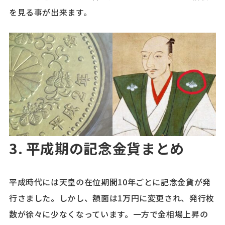
を見る事が出来ます。
3. 平成期の記念金貨まとめ
平成時代には天皇の在位期間10年ごとに記念金貨が発
行さました。しかし、額面は1万円に変更され、発行枚
数が徐々に少なくなっています。一方で金相場上昇の