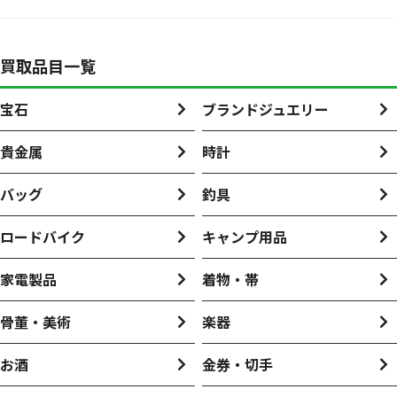
買取品目一覧
宝石
ブランドジュエリー
貴金属
時計
バッグ
釣具
ロードバイク
キャンプ用品
家電製品
着物・帯
骨董・美術
楽器
お酒
金券・切手