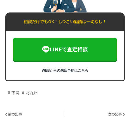
相談だけでもOK！しつこい勧誘は一切なし！
LINEで査定相談
WEBからの来店予約はこちら
下関
北九州
前の記事
次の記事