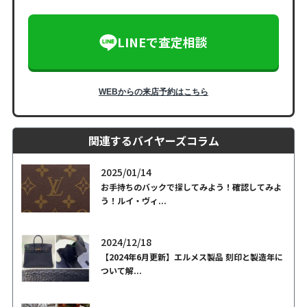
LINEで査定相談
WEBからの来店予約はこちら
関連するバイヤーズコラム
2025/01/14
お手持ちのバックで探してみよう！確認してみよ
う！ルイ・ヴィ...
2024/12/18
【2024年6月更新】エルメス製品 刻印と製造年に
ついて解...