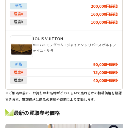
新品
200,000円前後
程度A
160,000円前後
程度B
100,000円前後
LOUIS VUITTON
M80726 モノグラム・ジャイアント リバース ポルトフ
ォイユ・サラ
新品
90,000円前後
程度A
75,000円前後
程度B
40,000円前後
※ご相談の前に、お持ちのお品物がどのくらいで売れるかの相場価格を確認
できます。買取価格は商品の状態や時期により変動します。
最新の買取参考価格