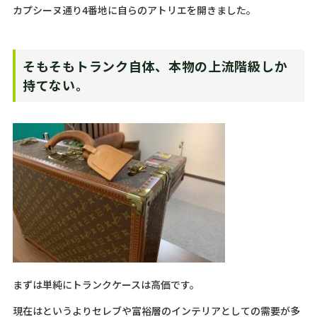
カプシーヌ通り4番地に自らのアトリエを開きました。
そもそもトランク自体、本物の上流階級しか
持てない。
まずは単純にトランクケースは高価です。
現在はというよりセレブや富裕層のインテリアとしての需要が多