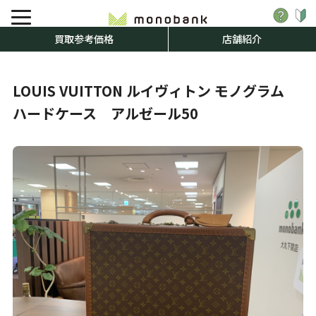
買取参考価格
店舗紹介
LOUIS VUITTON ルイヴィトン モノグラム
ハードケース アルゼール50