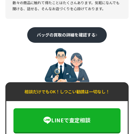
数々の商品に触れて得たことはたくさんあります。気軽になんでも
聞ける、話せる、そんなお店づくりを心掛けております。
バッグの買取の詳細を確認する
相談だけでもOK！しつこい勧誘は一切なし！
LINEで査定相談