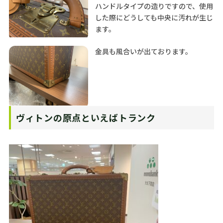
ハンドルタイプの造りですので、使用
した際にどうしても中央に汚れが生じ
ます。
金具も風合いが出ております。
ヴィトンの原点といえばトランク