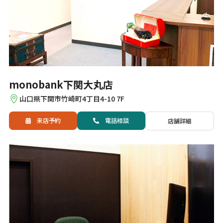
monobank下関大丸店
山口県下関市竹崎町4丁目4-10 7F
来店予約
電話
相談
店舗詳細