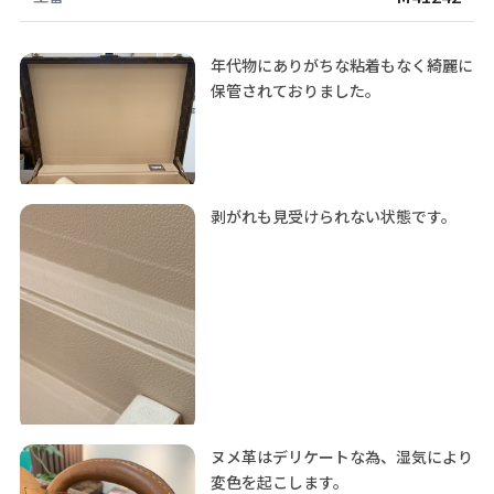
年代物にありがちな粘着もなく綺麗に
保管されておりました。
剥がれも見受けられない状態です。
ヌメ革はデリケートな為、湿気により
変色を起こします。