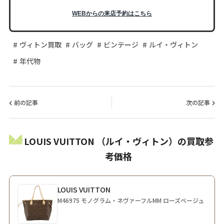
WEBからの来店予約はこちら
ヴィトン買取
バッグ
ビンテージ
ルイ・ヴィトン
年代物
前の記事
次の記事
LOUIS VUITTON （ルイ・ヴィトン）の買取参
考価格
LOUIS VUITTON
M46975 モノグラム・ネヴァーフルMM ローズベージュ