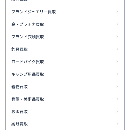
ブランドジュエリー買取
金・プラチナ買取
ブランド衣類買取
釣具買取
ロードバイク買取
キャンプ用品買取
着物買取
骨董・美術品買取
お酒買取
楽器買取