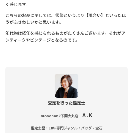
く感じます。
こちらのお品に関しては、状態というより【風合い】といったほ
うがふさわしいかと思います。
年代物は経年を感じられるものがたくさんございます。それがア
ンティークやビンテージとなるのです。
査定を行った鑑定士
A .K
monobank下関大丸店
鑑定士歴：18年
専門ジャンル：バッグ・宝石