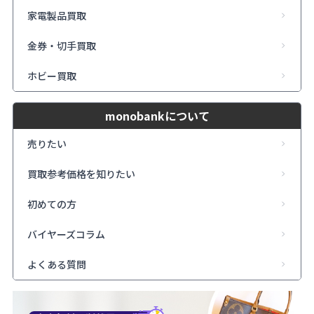
家電製品買取
金券・切手買取
ホビー買取
monobankについて
売りたい
買取参考価格を知りたい
初めての方
バイヤーズコラム
よくある質問