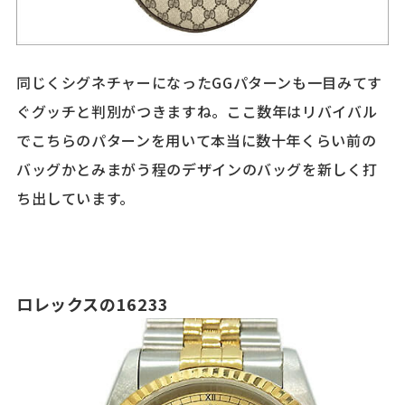
同じくシグネチャーになったGGパターンも一目みてす
ぐグッチと判別がつきますね。ここ数年はリバイバル
でこちらのパターンを用いて本当に数十年くらい前の
バッグかとみまがう程のデザインのバッグを新しく打
ち出しています。
ロレックスの16233