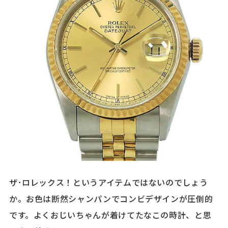
ザ･ロレックス！というアイテムではないのでしょう
か。お色は断然シャンパンでコンビデザインが圧倒的
です。よくおじいちゃんが着けてたなこの時計、と思