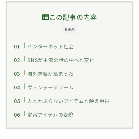
この記事の内容
非表示
インターネット社会
SNSが主流の世の中へと変化
海外需要が高まった
ヴィンテージブーム
人とかぶらないアイテムと映え重視
定番アイテムの変貌