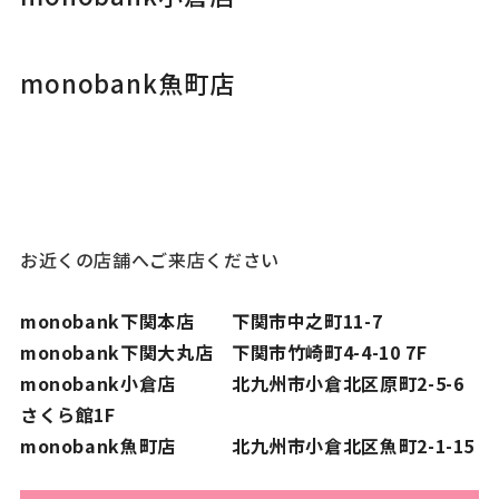
monobank魚町店
お近くの店舗へご来店ください
monobank下関本店 下関市中之町11-7
monobank下関大丸店 下関市竹崎町4-4-10 7F
monobank小倉店 北九州市小倉北区原町2-5-6
さくら館1F
monobank魚町店 北九州市小倉北区魚町2-1-15