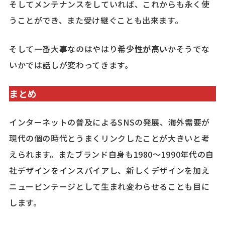
そしてメンテナンスをしていれば、これからも永く使
うことができ、また受け継ぐことも出来ます。
そして一番大事なのはやはり
希少性が高い
かそうでな
いかでは話しが変わってきます。
まとめ
インターネットの普及によるSNSの発展、海外需要が
現代の個の時代とうまくリンクしたことが大きいと考
えられます。
またブランド自身も1980～1990年代の自
社デザインをインスパイアし、新しくデザインを加え
ニュービンテージとして生まれ変わらせることも目に
します。