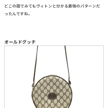
どこの国でみてもヴィトンと分かる最強のパターンだ
ったんですね。
オールドグッチ