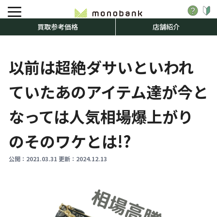
買取参考価格
店舗紹介
以前は超絶ダサいといわれ
ていたあのアイテム達が今と
なっては人気相場爆上がり
のそのワケとは!?
公開：
2021.03.31
更新：
2024.12.13