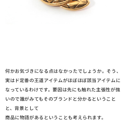
何かお気づきになる点はなかったでしょうか。そう、
実はド定番の王道アイテムがほぼほぼ該当アイテムに
なっているわけです。要因は先にも触れた主張性が強
いので誰がみてもそのブランドと分かるということ
と、背景として
商品に物語があるということも考えられます。