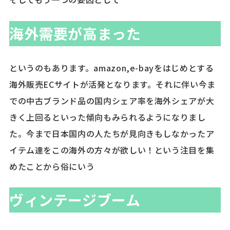
海外需要が高まった
というのもあります。amazon,e-bayをはじめとする
海外販売ECサイトが活発となります。それに伴い今ま
での中古ブランド品の国内シェア率を海外シェアが大
きく上回るといった傾向もみられるようになりまし
た。今まで日本国内の人たちが見向きもしなかったア
イテム達をこの海外の方々が欲しい！という注目を集
めたことから俗にいう
ヴィンテージブーム