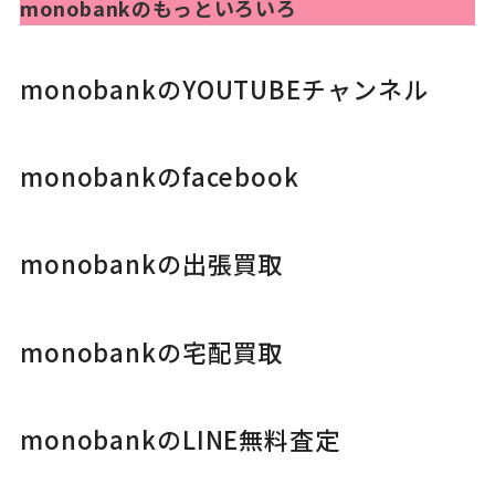
monobankのもっといろいろ
monobankのYOUTUBEチャンネル
monobankのfacebook
monobankの出張買取
monobankの宅配買取
monobankのLINE無料査定