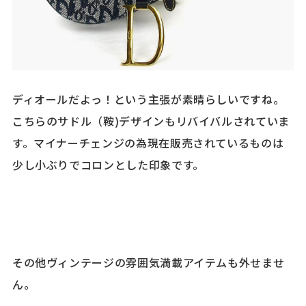
ディオールだよっ！という主張が素晴らしいですね。
こちらのサドル（鞍)デザインもリバイバルされていま
す。マイナーチェンジの為現在販売されているものは
少し小ぶりでコロンとした印象です。
その他ヴィンテージの雰囲気満載アイテムも外せませ
ん。