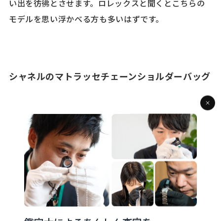
い出を彷彿とさせます。ロレックスと聞くとこちらの
モデルを思い浮かべる方も多いはずです。
シャネルのマトラッセチェーンショルダーバッグ