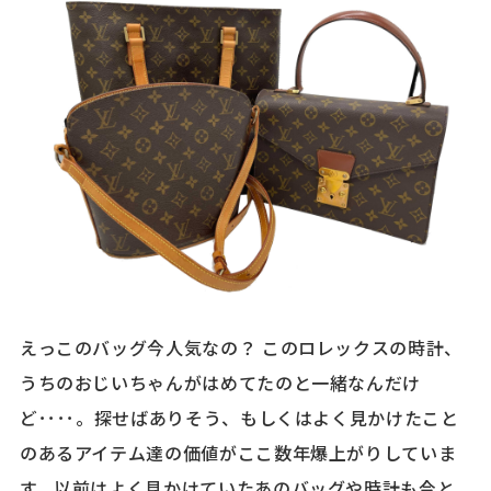
えっこのバッグ今人気なの？ このロレックスの時計、
うちのおじいちゃんがはめてたのと一緒なんだけ
ど････。探せばありそう、もしくはよく見かけたこと
のあるアイテム達の価値がここ数年爆上がりしていま
す。以前はよく見かけていたあのバッグや時計も今と