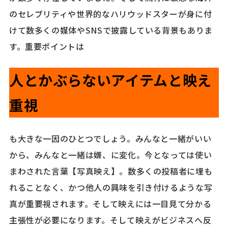
のセレブリティや世界的なハリウッドスターが身に付
けて数多くの媒体やSNSで披露している背景もありま
す。重要ポイントは
人とかぶらないアイテムと映え
重視
も大きな一因のひとつでしょう。みんなと一緒がいい
から、みんなと一緒は嫌、に変化。今となっては使い
まわされた言葉【写真映え】。数多くの投稿者に埋も
れることなく、かつ他人の興味を引き付けるような写
真が重要視されます。そして映えには一目見て分かる
主張性が必要になります。そして映えがビジネスへ反