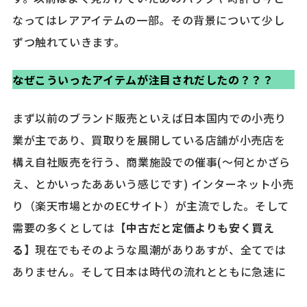
なってはレアアイテムの一部。その背景について少し
ずつ触れていきます。
なぜこういったアイテムが注目されだしたの？？？
まず以前のブランド販売といえば日本国内での小売り
業が主であり、買取りを展開している店舗が小売店を
構え自社販売を行う、商業施設での催事(～何とかざら
え、とかいったああいう感じです) インターネット小売
り（楽天市場とかのECサイト）が主流でした。そして
需要の多くとしては
【中古だと定価よりも安く買え
る】
現在でもそのような風潮がありあすが、全てでは
ありません。そして日本は時代の流れとともに急速に