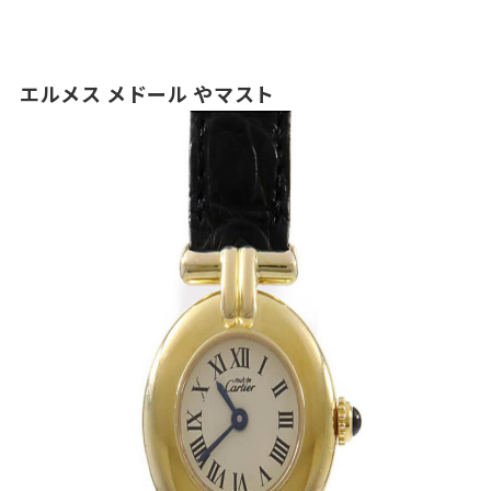
エルメス メドール やマスト