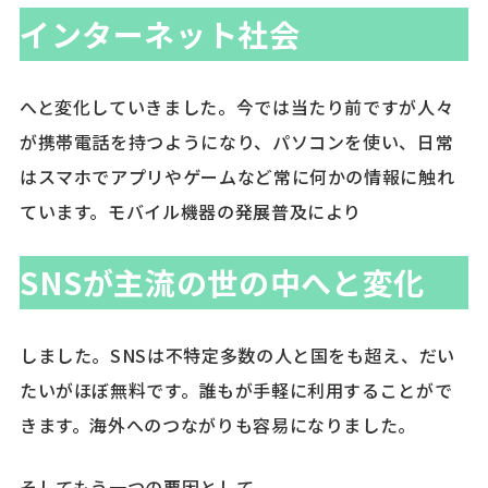
インターネット社会
へと変化していきました。今では当たり前ですが人々
が携帯電話を持つようになり、パソコンを使い、日常
はスマホでアプリやゲームなど常に何かの情報に触れ
ています。モバイル機器の発展普及により
SNSが主流の世の中へと変化
しました。SNSは不特定多数の人と国をも超え、だい
たいがほぼ無料です。誰もが手軽に利用することがで
きます。海外へのつながりも容易になりました。
そしてもう一つの要因として