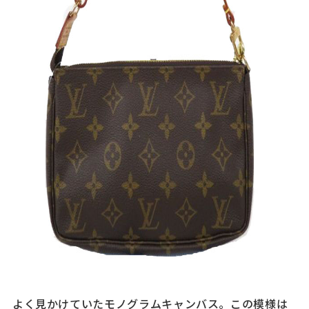
よく見かけていたモノグラムキャンバス。この模様は