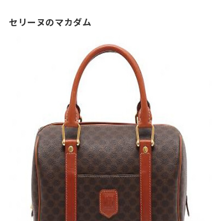
セリーヌのマカダム