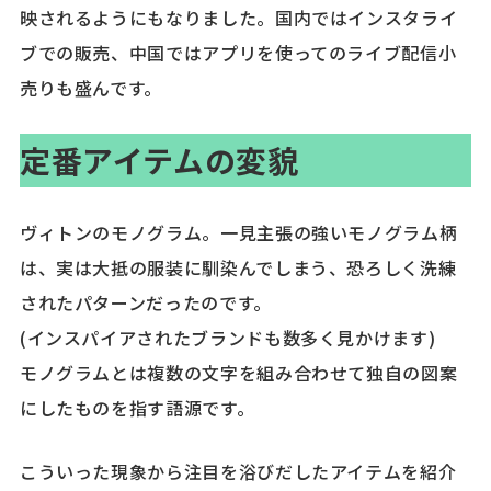
映されるようにもなりました。国内ではインスタライ
ブでの販売、中国ではアプリを使ってのライブ配信小
売りも盛んです。
定番アイテムの変貌
ヴィトンのモノグラム。一見主張の強いモノグラム柄
は、実は大抵の服装に馴染んでしまう、恐ろしく洗練
されたパターンだったのです。
(インスパイアされたブランドも数多く見かけます)
モノグラムとは複数の文字を組み合わせて独自の図案
にしたものを指す語源です。
こういった現象から注目を浴びだしたアイテムを紹介