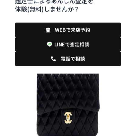
鑑定士によるあんしん査定を
体験(無料)しませんか？
WEBで来店予約
LINEで査定相談
電話で相談