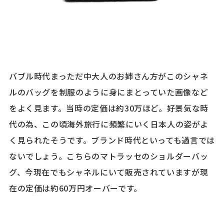
バブル時代まっただ中大人のお姉さん方がこのシャネ
ルのバッグを制服のように身にまとっていた画像など
をよく見ます。当時の定価は約30万ほど。好景気な時
代の為、この頃海外旅行に頻繁にいく日本人の姿がよ
く見られたそうです。ブランド時代といっても過言では
ないでしょう。こちらのマトラッセのショルダーバッ
グ、今現在でもシャネルにいて販売されていますが現
在の定価は約60万円オーバーです。