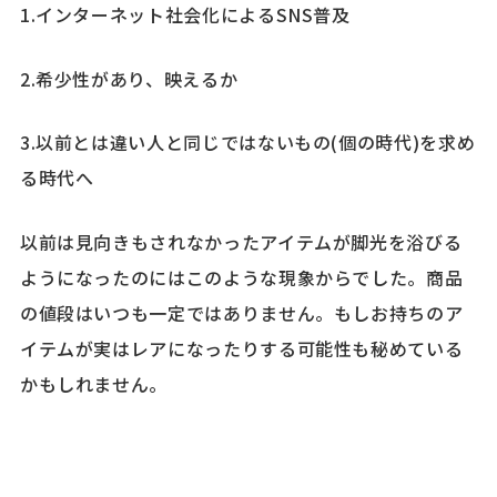
1.インターネット社会化によるSNS普及
2.希少性があり、映えるか
3.以前とは違い人と同じではないもの(個の時代)を求め
る時代へ
以前は見向きもされなかったアイテムが脚光を浴びる
ようになったのにはこのような現象からでした。商品
の値段はいつも一定ではありません。もしお持ちのア
イテムが実はレアになったりする可能性も秘めている
かもしれません。