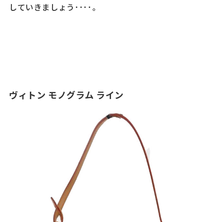
していきましょう････。
ヴィトン モノグラム ライン