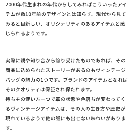
2000年代生まれの年代からしてみればこういったアイ
テムが数10年前のデザインとは知らず、現代から見て
みると目新しい、オリジナリティのあるアイテムと感
じられるようです。
実際に親や知り合から譲り受けたものであれば、その
商品に込められたストーリーがあるのもヴィンテージ
バッグの魅力の1つです。ブランドのアイテムとなれば
そのクオリティは保証され保たれます。
持ち主の使い方一つで革の状態や色落ちが変わってく
るヴィンテージアイテムは、その人の生き方や歴史が
現れているようで他の誰にも出せない味わいがありま
す。