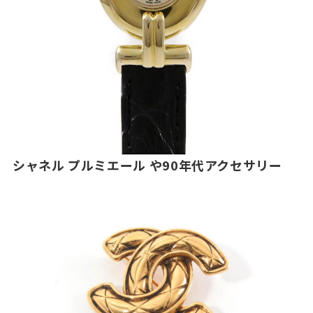
シャネル プルミエール や90年代アクセサリー