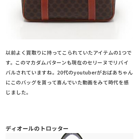
以前よく買取りに持ってこられていたアイテムの1つで
す。このマカダムパターンも現在のセリーヌでリバイ
バルされていますね。20代のyoutuberがおばあちゃん
にこのバッグを貰って喜んでいた動画をみて時代を感
じました。
ディオールのトロッター