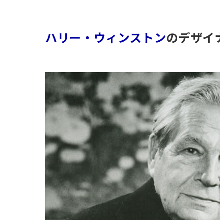
ハリー・ウィンストン
のデザイ