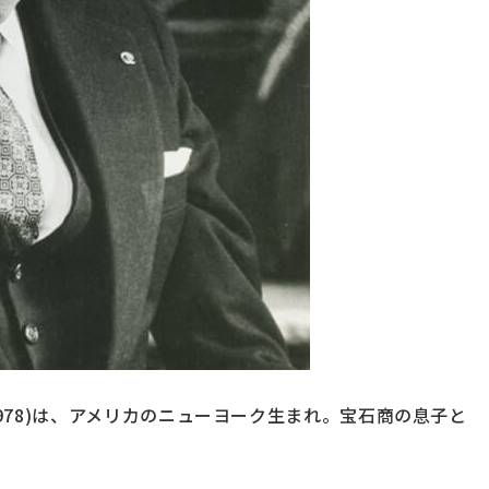
896-1978)は、アメリカのニューヨーク生まれ。宝石商の息子と