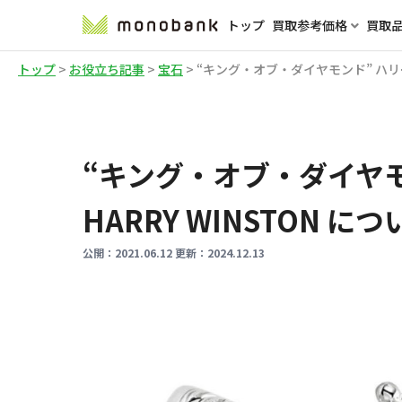
トップ
買取参考価格
買取
トップ
>
お役立ち記事
>
宝石
>
“キング・オブ・ダイヤモンド” ハリー・
“キング・オブ・ダイヤモ
HARRY WINSTON につ
公開：
2021.06.12
更新：
2024.12.13