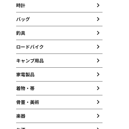
時計
バッグ
釣具
ロードバイク
キャンプ用品
家電製品
着物・帯
骨董・美術
楽器