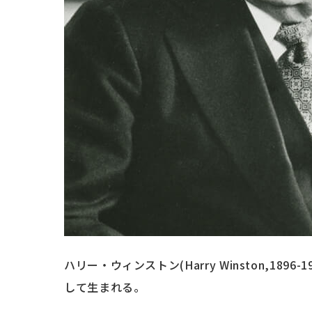
ハリー・ウィンストン(Harry Winston,1
して生まれる。