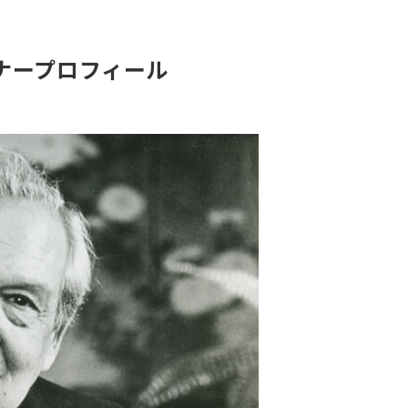
ナープロフィール