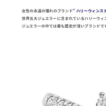
女性の永遠の憧れのブランド
”
ハリーウィンス
世界五大ジュエラーに含まれているハリーウィ
ジュエラーの中では最も歴史が浅いブランドで