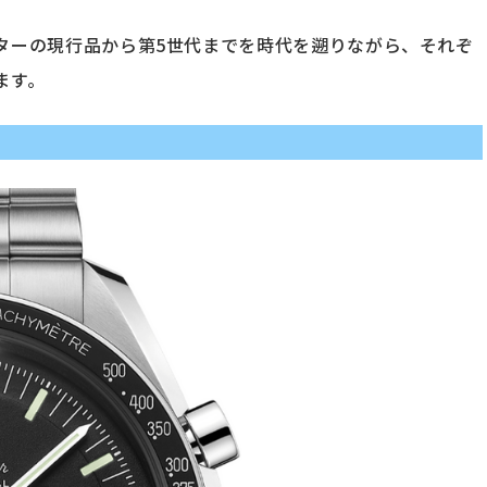
ターの現行品から第5世代までを時代を遡りながら、それぞ
ます。