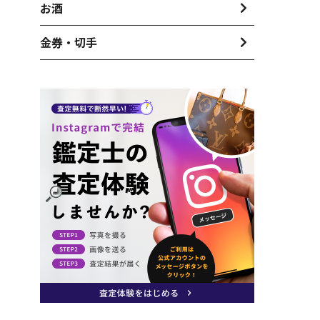
お酒
金券・切手