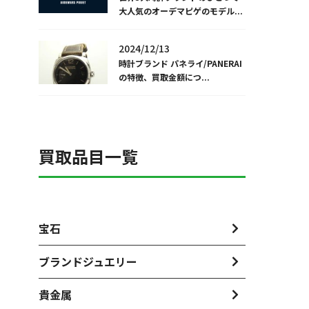
大人気のオーデマピゲのモデル...
2024/12/13
時計ブランド パネライ/PANERAI
の特徴、買取金額につ...
買取品目一覧
宝石
ブランドジュエリー
貴金属