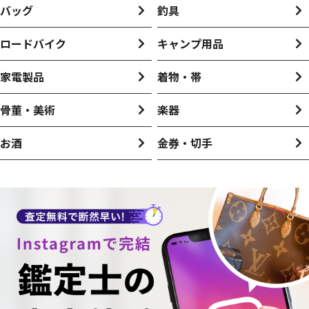
バッグ
釣具
ロードバイク
キャンプ用品
家電製品
着物・帯
骨董・美術
楽器
お酒
金券・切手