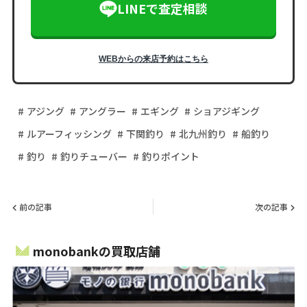
LINEで査定相談
WEBからの来店予約はこちら
アジング
アングラー
エギング
ショアジギング
ルアーフィッシング
下関釣り
北九州釣り
船釣り
釣り
釣りチューバー
釣りポイント
前の記事
次の記事
monobankの買取店舗