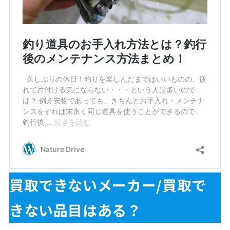
買取できないメーカー/買取で
きない品目はある？