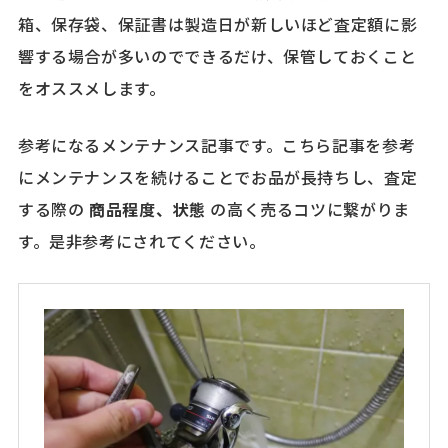
箱、保存袋、保証書は製造日が新しいほど査定額に影
響する場合が多いのでできるだけ、保管しておくこと
をオススメします。
参考になるメンテナンス記事です。こちら記事を参考
にメンテナンスを続けることでお品が長持ちし、査定
する際の
商品程度、状態
の高く売るコツに繋がりま
す。是非参考にされてください。