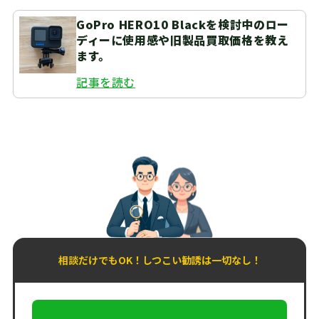
GoPro HERO10 Blackを検討中のロー
ディーに使用感や旧製品買取価格を教え
ます。
記事を読む
相談だけでもOK！しつこい勧誘は一切なし！