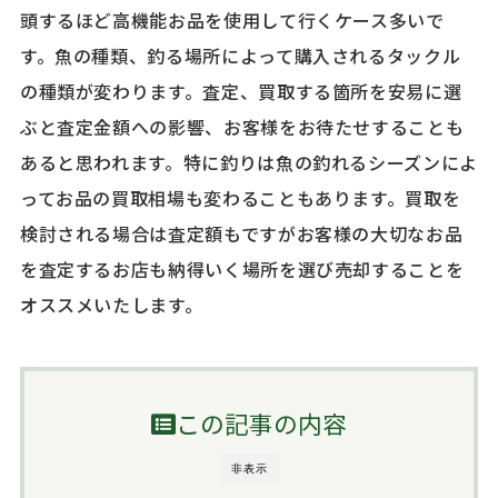
頭するほど高機能お品を使用して行くケース多いで
す。魚の種類、釣る場所によって購入されるタックル
の種類が変わります。査定、買取する箇所を安易に選
ぶと査定金額への影響、お客様をお待たせすることも
あると思われます。特に釣りは魚の釣れるシーズンによ
ってお品の買取相場も変わることもあります。買取を
検討される場合は査定額もですがお客様の大切なお品
を査定するお店も納得いく場所を選び売却することを
オススメいたします。
この記事の内容
非表示