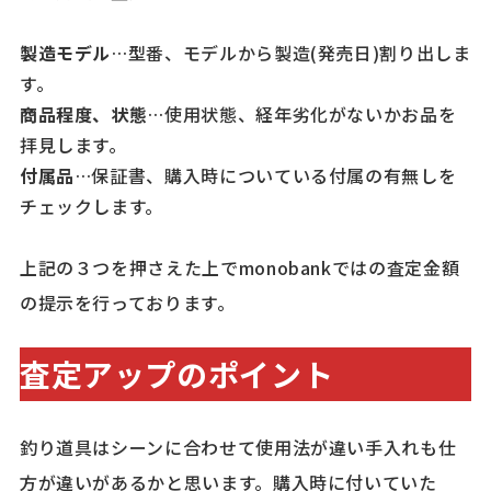
製造モデル
…型番、モデルから製造(発売日)割り出しま
す。
商品程度、状態
…使用状態、経年劣化がないかお品を
拝見します。
付属品
…保証書、購入時についている付属の有無しを
チェックします。
上記の３つを押さえた上でmonobankではの査定金額
の提示を行っております。
査定アップのポイント
釣り道具はシーンに合わせて使用法が違い手入れも仕
方が違いがあるかと思います。購入時に付いていた