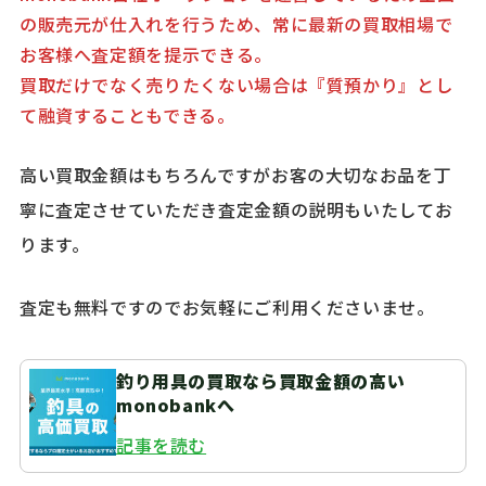
の販売元が仕入れを行うため、常に最新の買取相場で
お客様へ査定額を提示できる。
買取だけでなく売りたくない場合は『質預かり』とし
て融資することもできる。
高い買取金額はもちろんですがお客の大切なお品を丁
寧に査定させていただき査定金額の説明もいたしてお
ります。
査定も無料ですのでお気軽にご利用くださいませ。
釣り用具の買取なら買取金額の高い
monobankへ
記事を読む