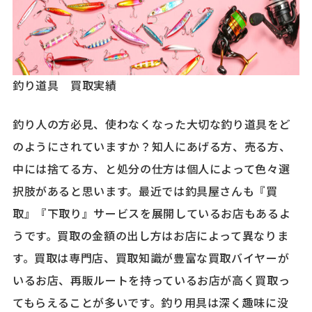
釣り道具 買取実績
釣り人の方必見、使わなくなった大切な釣り道具をど
のようにされていますか？知人にあげる方、売る方、
中には捨てる方、と処分の仕方は個人によって色々選
択肢があると思います。最近では釣具屋さんも『買
取』『下取り』サービスを展開しているお店もあるよ
うです。買取の金額の出し方はお店によって異なりま
す。買取は専門店、買取知識が豊富な買取バイヤーが
いるお店、再販ルートを持っているお店が高く買取っ
てもらえることが多いです。釣り用具は深く趣味に没