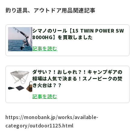
釣り道具、アウトドア用品関連記事
シマノのリール【15 TWIN POWER SW
8000HG】を買取しました
記事を読む
ダサい？！おしゃれ？！キャンプギアの
相場は人気で決まる！スノーピークの焚
き火台は？？
記事を読む
https://monobank.jp/works/available-
category/outdoor1125.html