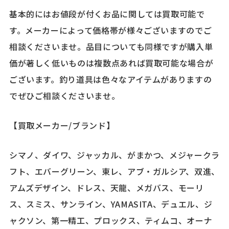
基本的にはお値段が付くお品に関しては買取可能で
す。メーカーによって価格帯が様々ございますのでご
相談くださいませ。品目についても同様ですが購入単
価が著しく低いものは複数点あれば買取可能な場合が
ございます。釣り道具は色々なアイテムがありますの
でぜひご相談くださいませ。
【買取メーカー/ブランド】
シマノ、ダイワ、ジャッカル、がまかつ、メジャークラ
フト、エバーグリーン、東レ、アブ・ガルシア、双進、
アムズデザイン、ドレス、天龍、メガバス、モーリ
ス、スミス、サンライン、YAMASITA、デュエル、ジ
ャクソン、第一精工、プロックス、ティムコ、オーナ