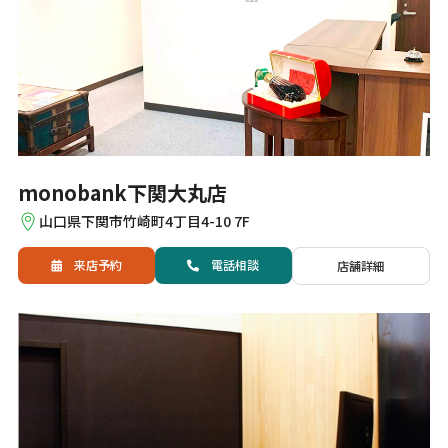
monobank下関大丸店
山口県下関市竹崎町4丁目4-10 7F
来店予約
電話
相談
店舗詳細