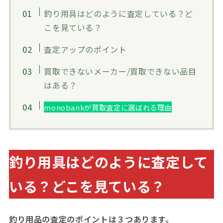
釣り用具はどのように査定している？ど
こを見ている？
査定アップのポイント
買取できないメーカー/買取できない品目
はある？
monobankが買取査定に選ばれる理由
釣り用具はどのように査定して
いる？どこを見ている？
釣り用品の査定のポイントは３つあります。